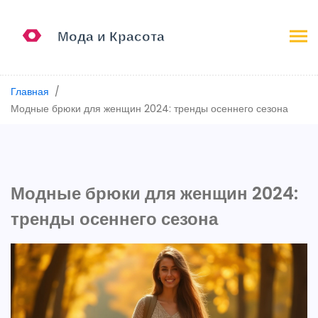
Главная
Модные брюки для женщин 2024: тренды осеннего сезона
Модные брюки для женщин 2024:
тренды осеннего сезона