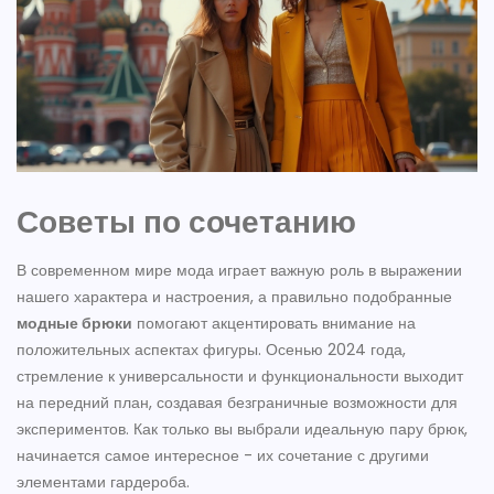
Советы по сочетанию
В современном мире мода играет важную роль в выражении
нашего характера и настроения, а правильно подобранные
модные брюки
помогают акцентировать внимание на
положительных аспектах фигуры. Осенью 2024 года,
стремление к универсальности и функциональности выходит
на передний план, создавая безграничные возможности для
экспериментов. Как только вы выбрали идеальную пару брюк,
начинается самое интересное - их сочетание с другими
элементами гардероба.