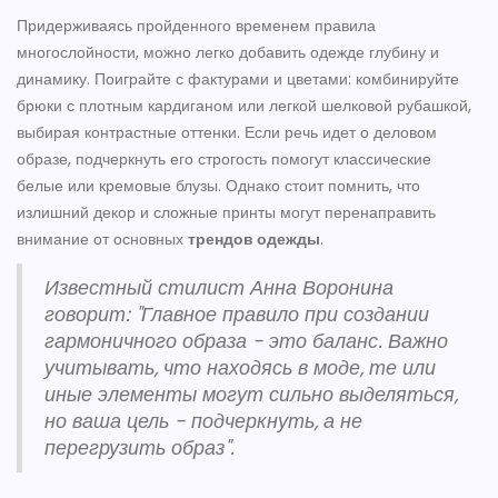
Придерживаясь пройденного временем правила
многослойности, можно легко добавить одежде глубину и
динамику. Поиграйте с фактурами и цветами: комбинируйте
брюки с плотным кардиганом или легкой шелковой рубашкой,
выбирая контрастные оттенки. Если речь идет о деловом
образе, подчеркнуть его строгость помогут классические
белые или кремовые блузы. Однако стоит помнить, что
излишний декор и сложные принты могут перенаправить
внимание от основных
трендов одежды
.
Известный стилист Анна Воронина
говорит: "Главное правило при создании
гармоничного образа - это баланс. Важно
учитывать, что находясь в моде, те или
иные элементы могут сильно выделяться,
но ваша цель - подчеркнуть, а не
перегрузить образ".