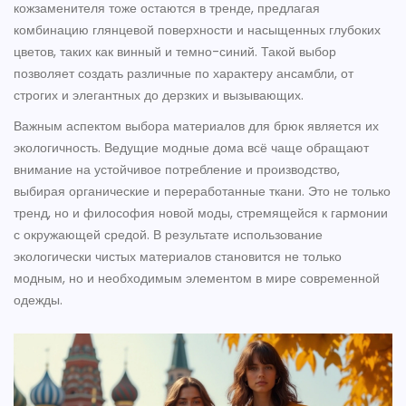
кожзаменителя тоже остаются в тренде, предлагая
комбинацию глянцевой поверхности и насыщенных глубоких
цветов, таких как винный и темно-синий. Такой выбор
позволяет создать различные по характеру ансамбли, от
строгих и элегантных до дерзких и вызывающих.
Важным аспектом выбора материалов для брюк является их
экологичность. Ведущие модные дома всё чаще обращают
внимание на устойчивое потребление и производство,
выбирая органические и переработанные ткани. Это не только
тренд, но и философия новой моды, стремящейся к гармонии
с окружающей средой. В результате использование
экологически чистых материалов становится не только
модным, но и необходимым элементом в мире современной
одежды.