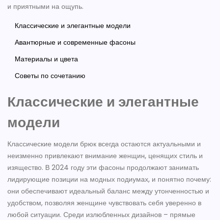
и приятными на ощупь.
Классические и элегантные модели
Авантюрные и современные фасоны
Материалы и цвета
Советы по сочетанию
Классические и элегантные
модели
Классические модели брюк всегда остаются актуальными и
неизменно привлекают внимание женщин, ценящих стиль и
изящество. В 2024 году эти фасоны продолжают занимать
лидирующие позиции на модных подиумах, и понятно почему:
они обеспечивают идеальный баланс между утонченностью и
удобством, позволяя женщине чувствовать себя уверенно в
любой ситуации. Среди излюбленных дизайнов – прямые