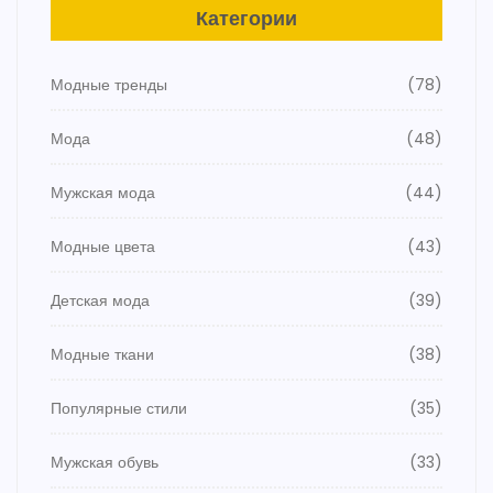
Категории
Модные тренды
(78)
Мода
(48)
Мужская мода
(44)
Модные цвета
(43)
Детская мода
(39)
Модные ткани
(38)
Популярные стили
(35)
Мужская обувь
(33)