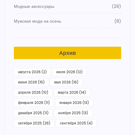
Модные аксессуары
(29)
Мужская мода на осень
(8)
Архив
августа 2026
(2)
июля 2026
(12)
июня 2026
(15)
мая 2026
(16)
апреля 2026
(10)
марта 2026
(14)
февраля 2026
(11)
января 2026
(13)
декабря 2025
(11)
ноября 2025
(13)
октября 2025
(26)
сентября 2025
(4)