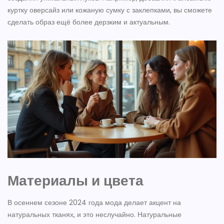
куртку оверсайз или кожаную сумку с заклепками, вы сможете
сделать образ ещё более дерзким и актуальным.
Материалы и цвета
В осеннем сезоне 2024 года мода делает акцент на
натуральных тканях, и это неслучайно. Натуральные