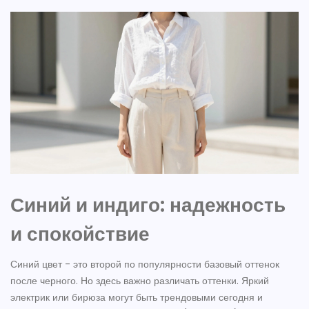
Синий и индиго: надежность
и спокойствие
Синий цвет - это второй по популярности базовый оттенок
после черного. Но здесь важно различать оттенки. Яркий
электрик или бирюза могут быть трендовыми сегодня и