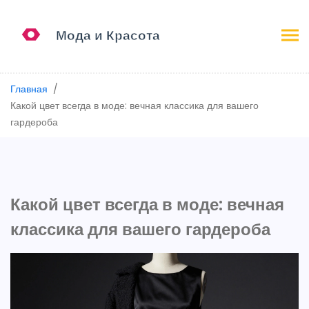
Главная
Какой цвет всегда в моде: вечная классика для вашего
гардероба
Какой цвет всегда в моде: вечная
классика для вашего гардероба