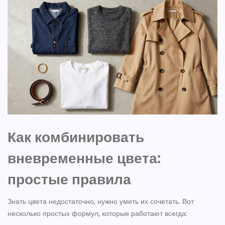
Как комбинировать
вневременные цвета:
простые правила
Знать цвета недостаточно, нужно уметь их сочетать. Вот
несколько простых формул, которые работают всегда: