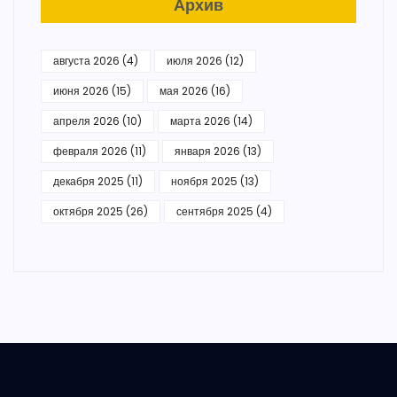
Архив
августа 2026
(4)
июля 2026
(12)
июня 2026
(15)
мая 2026
(16)
апреля 2026
(10)
марта 2026
(14)
февраля 2026
(11)
января 2026
(13)
декабря 2025
(11)
ноября 2025
(13)
октября 2025
(26)
сентября 2025
(4)