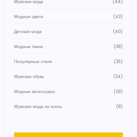
Мужская мода
(44)
Модные цвета
(43)
Детская мода
(40)
Модные ткани
(38)
Популярные стили
(35)
Мужская обувь
(34)
Модные аксессуары
(29)
Мужская мода на осень
(8)