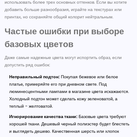
использовать более трех основных оттенков. Если вы хотите
добавить больше разнообразия, играйте на текстурах или
принтах, но сохраняйте общий колорит нейтральным.
Частые ошибки при выборе
базовых цветов
Даже самые надежные цвета могут испортить образ, если
допустить ряд ошибок:
Неправильный подтон:
Покупая бежевое или белое
платье, примеряйте его при дневном свете. Под
люминесцентными лампами в магазине цвета искажаются.
Холодный подтон может сделать кожу зеленоватой, а
теплый - желтоватой.
Игнорирование качества ткани:
Базовые цвета требуют
хорошей ткани. Дешевый черный полиэстер будет блестеть
и выглядеть дешево. Качественная шерсть или хлопок