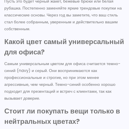
Пусть это будет черный жакет, бежевые брюки или белая
рубашка. Постепенно заменяйте яркие трендовые покупки на
классические основы. Через год вы заметите, что ваш стиль
стал более собранным, уверенным и действительно вашим
собственным.
Какой цвет самый универсальный
для офиса?
Самым универсальным цветом для офиса считается темно-
синий (navy) и серый. Они воспринимаются как
профессиональные и строгие, но при этом менее
агрессивные, чем черный. Темно-синий особенно хорошо
подходит для презентаций и встреч с клиентами, так как
вызывает доверие.
Стоит ли покупать вещи только в
нейтральных цветах?