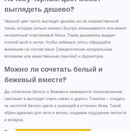
выглядеть дешево?
Черный цвет часто выглядит дешево из-за некачественной
ткани, которая сильно линяет, быстро изнашивается или имеет
неприятный пластиковый блеск. Также дешевизну выдает
плохой крой и нитки. Чтобы избежать этого, обращайте
внимание на состав ткани (предпочтение натуральным
волокнам или качественным смесям) и фурнитуре.
Можно ли сочетать белый и
бежевый вместе?
Да, сочетание белого и бежевого называется «монохромным
светлым» и выглядит очень свежо и дорого. Главное - следить
за чистотой белого цвета и разницей в оттенках бежа. Такой
образ идеален для лета и весны, создавая ощущение легкости
и воздуха.