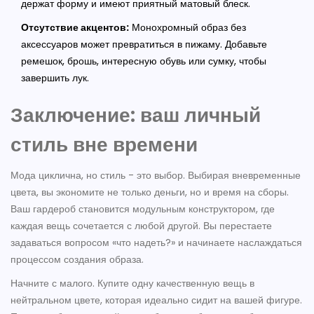
держат форму и имеют приятный матовый блеск.
Отсутствие акцентов:
Монохромный образ без
аксессуаров может превратиться в пижаму. Добавьте
ремешок, брошь, интересную обувь или сумку, чтобы
завершить лук.
Заключение: ваш личный
стиль вне времени
Мода циклична, но стиль - это выбор. Выбирая вневременные
цвета, вы экономите не только деньги, но и время на сборы.
Ваш гардероб становится модульным конструктором, где
каждая вещь сочетается с любой другой. Вы перестаете
задаваться вопросом «что надеть?» и начинаете наслаждаться
процессом создания образа.
Начните с малого. Купите одну качественную вещь в
нейтральном цвете, которая идеально сидит на вашей фигуре.