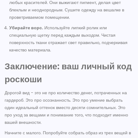
любых красителей. Они выжигают пигмент, делая цвет
блеклым и неоднородным. Сушите одежду на вешалке в
проветриваемом помещении.
Убирайте ворс.
Используйте липкий ролик или
специальную щетку перед каждым выходом. Чистая
поверхность ткани отражает свет правильно, подчеркивая
качество материала.
Заключение: ваш личный код
роскоши
Дорогой вид - это не про количество денег, потраченных на
гардероб. Это про осознанность. Это про умение выбрать
один идеальный оттенок вместо десяти сомнительных. Это
про уход за вещами и понимание того, что подходит именно
вашей внешности.
Начните с малого. Попробуйте собрать образ из трех вещей в