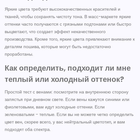
Яркие цвета требуют высококачественных красителей и
тканей, чтобы сохранять чистоту тона. В масс-маркете яркие
оттенки часто получаются с грязными подтонами или быстро
выцветают, что создает эффект некачественного
производства. Кроме того, яркие цвета привлекают внимание к
деталям пошива, которые могут быть недостаточно
проработаны.
Как определить, подходит ли мне
теплый или холодный оттенок?
Простой тест с венами: посмотрите на внутреннюю сторону
запястья при дневном свете. Если вены кажутся синими или
фиолетовыми, вам идут холодные оттенки. Если
зеленоватыми - теплые. Если вы не можете четко определить
цвет вен, скорее всего, у вас нейтральный цветотип, и вам
подходят оба спектра.