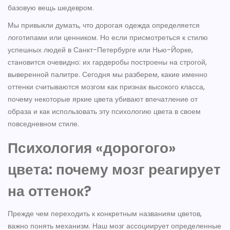
базовую вещь шедевром.
Мы привыкли думать, что дорогая одежда определяется
логотипами или ценником. Но если присмотреться к стилю
успешных людей в Санкт-Петербурге или Нью-Йорке,
становится очевидно: их гардеробы построены на строгой,
выверенной палитре. Сегодня мы разберем, какие именно
оттенки считываются мозгом как признак высокого класса,
почему некоторые яркие цвета убивают впечатление от
образа и как использовать эту психологию цвета в своем
повседневном стиле.
Психология «дорогого»
цвета: почему мозг реагирует
на оттенок?
Прежде чем переходить к конкретным названиям цветов,
важно понять механизм. Наш мозг ассоциирует определенные