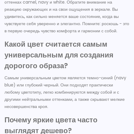
оттенках camel, navy и white. Обратите внимание на
реакцию окружающих и на свои ощущения в зеркале. Вы
удивитесь, как сильно меняется ваше состояние, когда вы
чувствуете себя уверенно и элегантно. Помните: роскошь - это
в первую очередь чувство комфорта и гармонии с собой.
Какой цвет считается самым
универсальным для создания
дорогого образа?
Самым универсальным цветом является темно-синий (navy
blue) или глубокий черный. Они подходят практически
любому цветотипу, легко комбинируются между собой и с
другими нейтральными оттенками, а также скрывают мелкие
несовершенства кроя.
Почему яркие цвета часто
выглядят дешево?