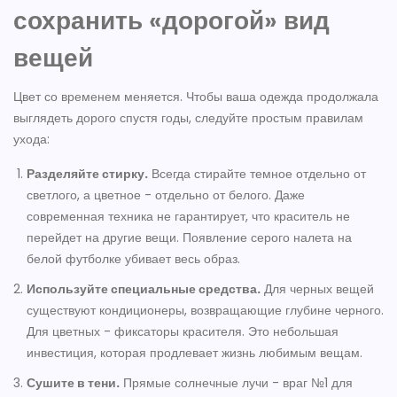
сохранить «дорогой» вид
вещей
Цвет со временем меняется. Чтобы ваша одежда продолжала
выглядеть дорого спустя годы, следуйте простым правилам
ухода:
Разделяйте стирку.
Всегда стирайте темное отдельно от
светлого, а цветное - отдельно от белого. Даже
современная техника не гарантирует, что краситель не
перейдет на другие вещи. Появление серого налета на
белой футболке убивает весь образ.
Используйте специальные средства.
Для черных вещей
существуют кондиционеры, возвращающие глубине черного.
Для цветных - фиксаторы красителя. Это небольшая
инвестиция, которая продлевает жизнь любимым вещам.
Сушите в тени.
Прямые солнечные лучи - враг №1 для