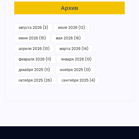
Архив
августа 2026
(3)
июля 2026
(12)
июня 2026
(15)
мая 2026
(16)
апреля 2026
(10)
марта 2026
(14)
февраля 2026
(11)
января 2026
(13)
декабря 2025
(11)
ноября 2025
(13)
октября 2025
(26)
сентября 2025
(4)