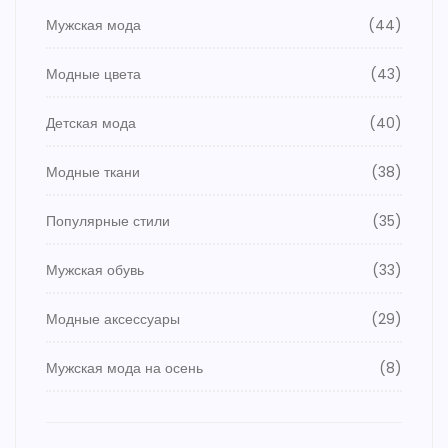
Мужская мода
(44)
Модные цвета
(43)
Детская мода
(40)
Модные ткани
(38)
Популярные стили
(35)
Мужская обувь
(33)
Модные аксессуары
(29)
Мужская мода на осень
(8)