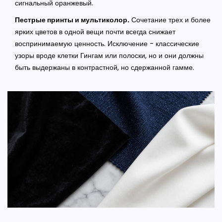
сигнальный оранжевый.
Пестрые принты и мультиколор.
Сочетание трех и более
ярких цветов в одной вещи почти всегда снижает
воспринимаемую ценность. Исключение - классические
узоры вроде клетки Гингам или полоски, но и они должны
быть выдержаны в контрастной, но сдержанной гамме.