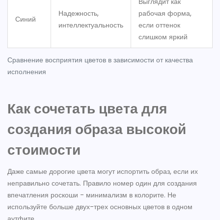
Выглядит как
Надежность,
рабочая форма,
Синий
интеллектуальность
если оттенок
слишком яркий
Сравнение восприятия цветов в зависимости от качества
исполнения
Как сочетать цвета для
создания образа высокой
стоимости
Даже самые дорогие цвета могут испортить образ, если их
неправильно сочетать. Правило номер один для создания
впечатления роскоши - минимализм в колорите. Не
используйте больше двух-трех основных цветов в одном
аутфите.