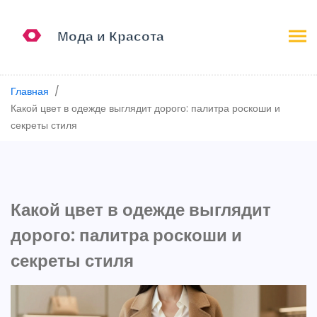
Главная
Какой цвет в одежде выглядит дорого: палитра роскоши и
секреты стиля
Какой цвет в одежде выглядит
дорого: палитра роскоши и
секреты стиля