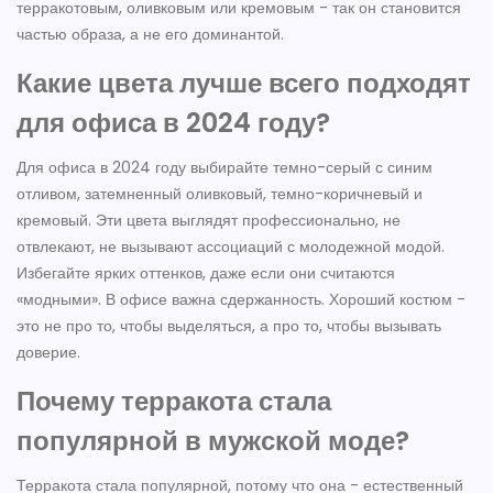
терракотовым, оливковым или кремовым - так он становится
частью образа, а не его доминантой.
Какие цвета лучше всего подходят
для офиса в 2024 году?
Для офиса в 2024 году выбирайте темно-серый с синим
отливом, затемненный оливковый, темно-коричневый и
кремовый. Эти цвета выглядят профессионально, не
отвлекают, не вызывают ассоциаций с молодежной модой.
Избегайте ярких оттенков, даже если они считаются
«модными». В офисе важна сдержанность. Хороший костюм -
это не про то, чтобы выделяться, а про то, чтобы вызывать
доверие.
Почему терракота стала
популярной в мужской моде?
Терракота стала популярной, потому что она - естественный