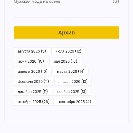
Мужская мода на осень
(8)
Архив
августа 2026
(3)
июля 2026
(12)
июня 2026
(15)
мая 2026
(16)
апреля 2026
(10)
марта 2026
(14)
февраля 2026
(11)
января 2026
(13)
декабря 2025
(11)
ноября 2025
(13)
октября 2025
(26)
сентября 2025
(4)