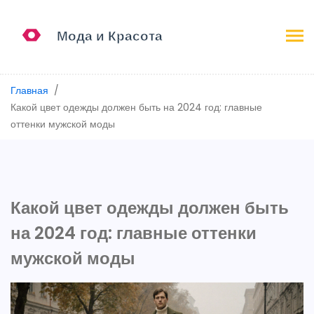
Главная
Какой цвет одежды должен быть на 2024 год: главные
оттенки мужской моды
Какой цвет одежды должен быть
на 2024 год: главные оттенки
мужской моды