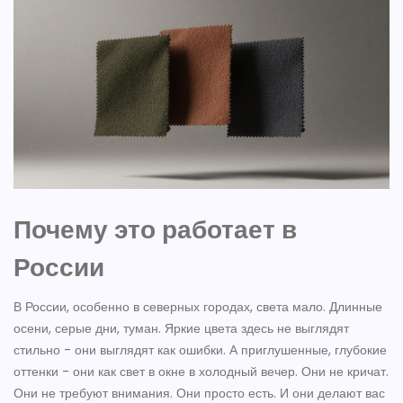
Почему это работает в
России
В России, особенно в северных городах, света мало. Длинные
осени, серые дни, туман. Яркие цвета здесь не выглядят
стильно - они выглядят как ошибки. А приглушенные, глубокие
оттенки - они как свет в окне в холодный вечер. Они не кричат.
Они не требуют внимания. Они просто есть. И они делают вас