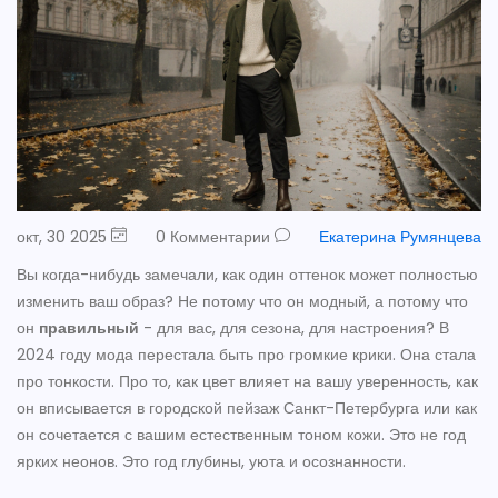
окт, 30 2025
0 Комментарии
Екатерина Румянцева
Вы когда-нибудь замечали, как один оттенок может полностью
изменить ваш образ? Не потому что он модный, а потому что
он
правильный
- для вас, для сезона, для настроения? В
2024 году мода перестала быть про громкие крики. Она стала
про тонкости. Про то, как цвет влияет на вашу уверенность, как
он вписывается в городской пейзаж Санкт-Петербурга или как
он сочетается с вашим естественным тоном кожи. Это не год
ярких неонов. Это год глубины, уюта и осознанности.