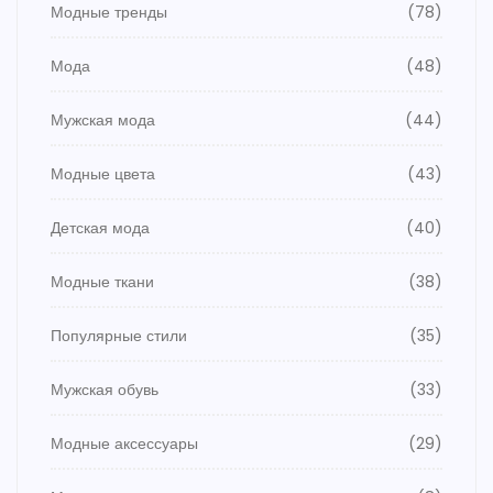
Модные тренды
(78)
Мода
(48)
Мужская мода
(44)
Модные цвета
(43)
Детская мода
(40)
Модные ткани
(38)
Популярные стили
(35)
Мужская обувь
(33)
Модные аксессуары
(29)