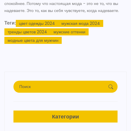
спокойнее. Потому что настоящая мода - это не то, что вы
надеваете. Это то, как вы себя чувствуете, когда надеваете.
Теги:
цвет одежды 2024
мужская мода 2024
тренды цветов 2024
мужские оттенки
модные цвета для мужчин
Категории