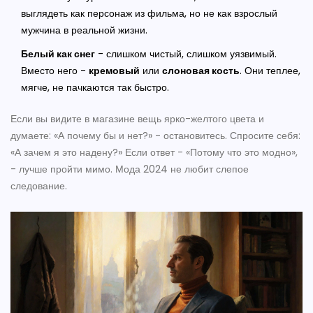
выглядеть как персонаж из фильма, но не как взрослый
мужчина в реальной жизни.
Белый как снег
- слишком чистый, слишком уязвимый.
Вместо него -
кремовый
или
слоновая кость
. Они теплее,
мягче, не пачкаются так быстро.
Если вы видите в магазине вещь ярко-желтого цвета и
думаете: «А почему бы и нет?» - остановитесь. Спросите себя:
«А зачем я это надену?» Если ответ - «Потому что это модно»,
- лучше пройти мимо. Мода 2024 не любит слепое
следование.