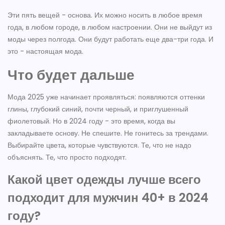
Эти пять вещей - основа. Их можно носить в любое время
года, в любом городе, в любом настроении. Они не выйдут из
моды через полгода. Они будут работать еще два-три года. И
это - настоящая мода.
Что будет дальше
Мода 2025 уже начинает проявляться: появляются оттенки
глины, глубокий синий, почти черный, и приглушенный
фиолетовый. Но в 2024 году - это время, когда вы
закладываете основу. Не спешите. Не гонитесь за трендами.
Выбирайте цвета, которые чувствуются. Те, что не надо
объяснять. Те, что просто подходят.
Какой цвет одежды лучше всего
подходит для мужчин 40+ в 2024
году?