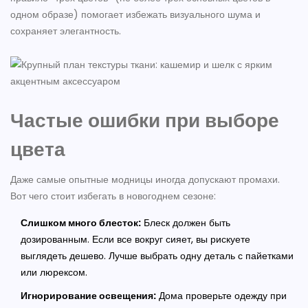
одном образе) помогает избежать визуального шума и
сохраняет элегантность.
Частые ошибки при выборе
цвета
Даже самые опытные модницы иногда допускают промахи.
Вот чего стоит избегать в новогоднем сезоне:
Слишком много блесток:
Блеск должен быть
дозированным. Если все вокруг сияет, вы рискуете
выглядеть дешево. Лучше выбрать одну деталь с пайетками
или люрексом.
Игнорирование освещения:
Дома проверьте одежду при