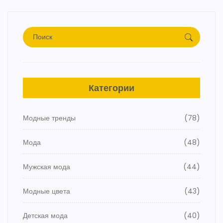
Категории
Модные тренды
(78)
Мода
(48)
Мужская мода
(44)
Модные цвета
(43)
Детская мода
(40)