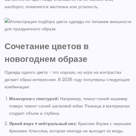
наоборот, появляется желтизна или усталость.
Сочетание цветов в
новогоднем образе
Одежда одного цвета - это хорошо, но игра на контрастах
делает образ интереснее. В 2026 году популярны следующие
комбинации:
Монохром с текстурой:
Например, темно-синий кашевер
поверх темно-синей шелковой юбки. Разница в материалах
создает объем и глубину.
Яркий верх + нейтральный низ:
Красная блузка с черными
брюками. Классика, которая никогда не выходит из моды.