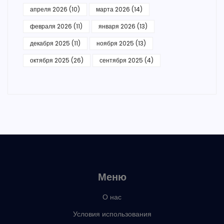
апреля 2026
(10)
марта 2026
(14)
февраля 2026
(11)
января 2026
(13)
декабря 2025
(11)
ноября 2025
(13)
октября 2025
(26)
сентября 2025
(4)
Меню
О нас
Условия использования