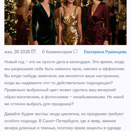
мая, 28 2026
0 Комментарии
Екатерина Румянцева
Новый год - это не просто дата в календаре. Это время, когда
мы разрешаем себе быть немного ярче, смелее и эффектнее.
Вы когда-нибудь замечали, как меняется ваше настроение,
когда вы надеваете что-то действительно подходящее?
Правильно выбранный цвет может сделать ваш вечерний
образ магическим, а фотоснимки - незабываемыми. Но какой
же оттенок выбрать для праздника?
Давайте будем честны: мода циклична, но праздники требуют
особого подхода. В Санкт-Петербурге, где я живу, зимние
вечера длинные и темные, поэтому яркие акценты в одежде