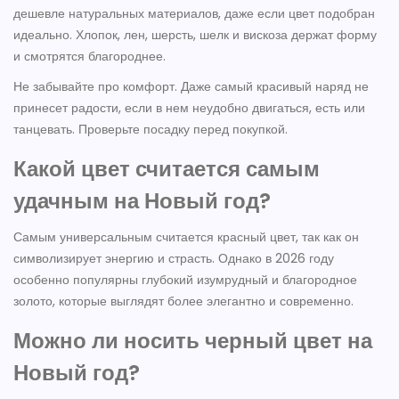
дешевле натуральных материалов, даже если цвет подобран
идеально. Хлопок, лен, шерсть, шелк и вискоза держат форму
и смотрятся благороднее.
Не забывайте про комфорт. Даже самый красивый наряд не
принесет радости, если в нем неудобно двигаться, есть или
танцевать. Проверьте посадку перед покупкой.
Какой цвет считается самым
удачным на Новый год?
Самым универсальным считается красный цвет, так как он
символизирует энергию и страсть. Однако в 2026 году
особенно популярны глубокий изумрудный и благородное
золото, которые выглядят более элегантно и современно.
Можно ли носить черный цвет на
Новый год?