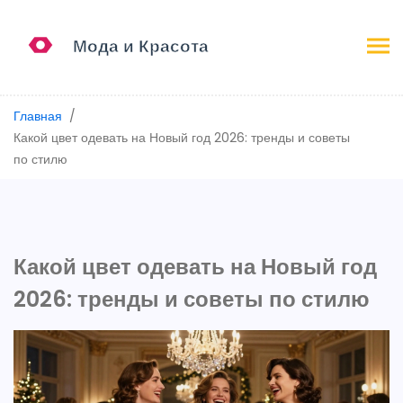
Главная
Какой цвет одевать на Новый год 2026: тренды и советы
по стилю
Какой цвет одевать на Новый год
2026: тренды и советы по стилю