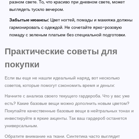
разном свете. То, что красиво при дневном свете, может
выглядеть тускло вечером.
Забытые нюансы:
Цвет ногтей, помады и макияжа должны
гармонировать с одеждой. Не сочетайте ярко-розовую
помаду с зеленым платьем без специальной подготовки.
Практические советы для
покупки
Если вы еще не нашли идеальный наряд, вот несколько
советов, которые помогут сэкономить время и деньги:
Начните с анализа своего текущего гардероба. Что у вас уже
есть? Какие базовые вещи можно дополнить новым цветом?
Покупайте качественные базовые вещи в нейтральных тонах и
инвестируйте в яркие акценты. Так ваш гардероб останется
универсальным.
Обратите внимание на ткани. Синтетика часто выглядит