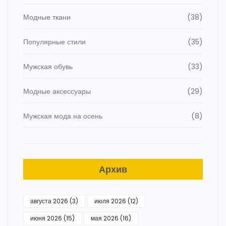
Модные ткани
(38)
Популярные стили
(35)
Мужская обувь
(33)
Модные аксессуары
(29)
Мужская мода на осень
(8)
Архив
августа 2026
(3)
июля 2026
(12)
июня 2026
(15)
мая 2026
(16)