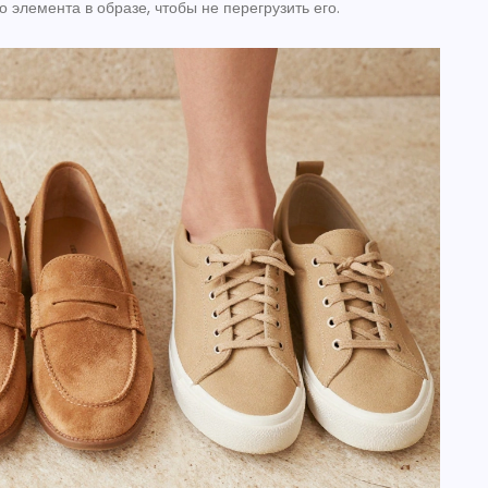
о элемента в образе, чтобы не перегрузить его.