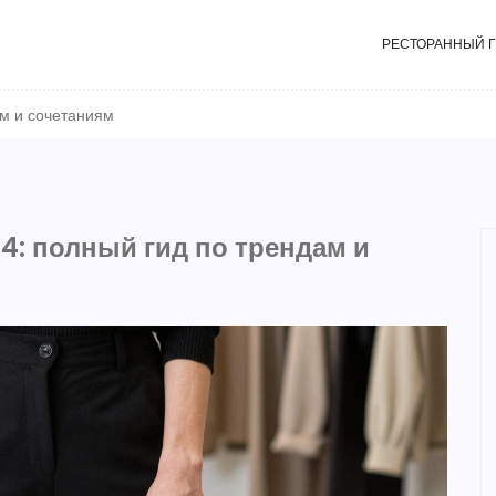
РЕСТОРАННЫЙ 
ам и сочетаниям
24: полный гид по трендам и