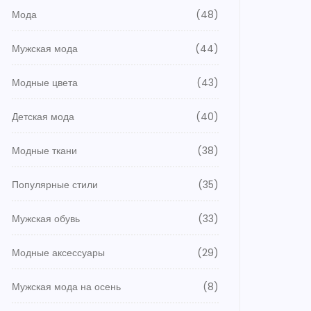
Мода
(48)
Мужская мода
(44)
Модные цвета
(43)
Детская мода
(40)
Модные ткани
(38)
Популярные стили
(35)
Мужская обувь
(33)
Модные аксессуары
(29)
Мужская мода на осень
(8)