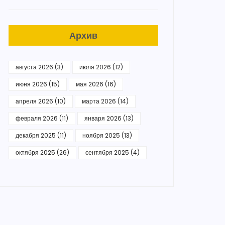
Архив
августа 2026
(3)
июля 2026
(12)
июня 2026
(15)
мая 2026
(16)
апреля 2026
(10)
марта 2026
(14)
февраля 2026
(11)
января 2026
(13)
декабря 2025
(11)
ноября 2025
(13)
октября 2025
(26)
сентября 2025
(4)