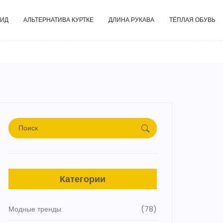
ГИД
АЛЬТЕРНАТИВА КУРТКЕ
ДЛИНА РУКАВА
ТЁПЛАЯ ОБУВЬ
Категории
Модные тренды
(78)