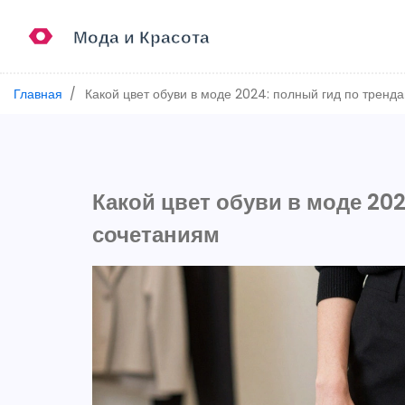
Главная
Какой цвет обуви в моде 2024: полный гид по тренд
Какой цвет обуви в моде 20
сочетаниям