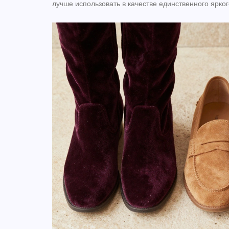
лучше использовать в качестве единственного ярког