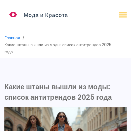
Главная
Какие штаны вышли из моды: список антитрендов 2025
года
Какие штаны вышли из моды:
список антитрендов 2025 года