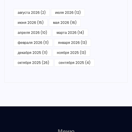
августа 2026
(2)
июля 2026
(12)
июня 2026
(15)
мая 2026
(16)
апреля 2026
(10)
марта 2026
(14)
февраля 2026
(11)
января 2026
(13)
декабря 2025
(11)
ноября 2025
(13)
октября 2025
(26)
сентября 2025
(4)
Меню