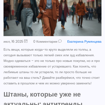
июл, 16 2025
0 Комментарии
Екатерина Румянцева
Есть вещи, которые когда-то круто выделяли из толпы, а
сегодня вызывают только легкий смех или зуд избавления.
Модно одеваться – это не только про новые покупки, но и про
своевременное избавление от устаревшего. Как понять, что
любимые штаны то ли устарели, то ли просто больше не
работают на ваш стиль? Давайте разберёмся, что точно стоит
оставить в прошлом и чем их можно уверенно заменить!
Штаны, которые уже не
актуальны: антитренды