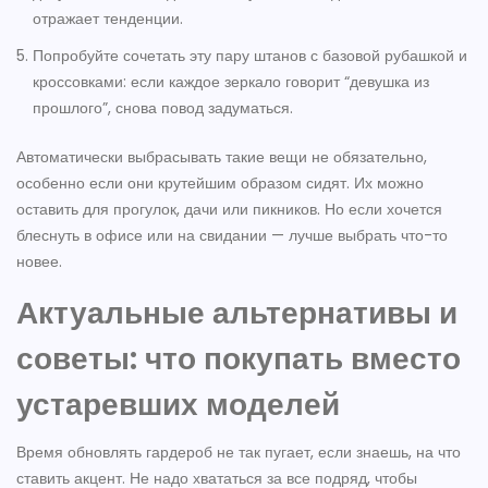
отражает тенденции.
Попробуйте сочетать эту пару штанов с базовой рубашкой и
кроссовками: если каждое зеркало говорит “девушка из
прошлого”, снова повод задуматься.
Автоматически выбрасывать такие вещи не обязательно,
особенно если они крутейшим образом сидят. Их можно
оставить для прогулок, дачи или пикников. Но если хочется
блеснуть в офисе или на свидании — лучше выбрать что-то
новее.
Актуальные альтернативы и
советы: что покупать вместо
устаревших моделей
Время обновлять гардероб не так пугает, если знаешь, на что
ставить акцент. Не надо хвататься за все подряд, чтобы