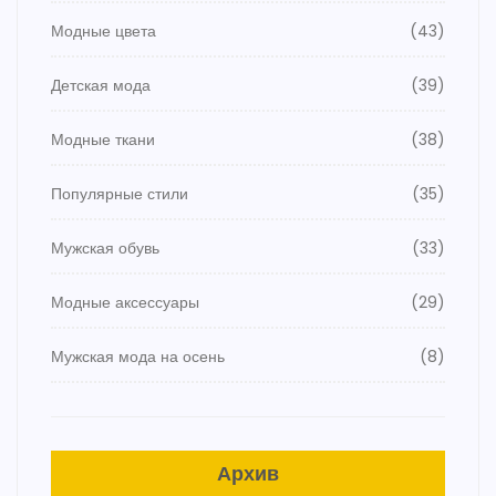
Модные цвета
(43)
Детская мода
(39)
Модные ткани
(38)
Популярные стили
(35)
Мужская обувь
(33)
Модные аксессуары
(29)
Мужская мода на осень
(8)
Архив