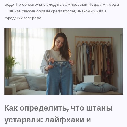
моде. Не обязательно следить за мировыми Неделями моды
— ищите свежие образы среди коллег, знакомых или в
городских галереях.
Как определить, что штаны
устарели: лайфхаки и