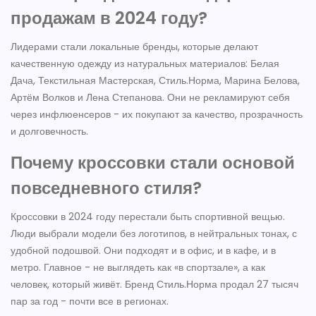
продажам в 2024 году?
Лидерами стали локальные бренды, которые делают
качественную одежду из натуральных материалов: Белая
Дача, Текстильная Мастерская, Стиль.Норма, Марина Белова,
Артём Волков и Лена Степанова. Они не рекламируют себя
через инфлюенсеров - их покупают за качество, прозрачность
и долговечность.
Почему кроссовки стали основой
повседневного стиля?
Кроссовки в 2024 году перестали быть спортивной вещью.
Люди выбрали модели без логотипов, в нейтральных тонах, с
удобной подошвой. Они подходят и в офис, и в кафе, и в
метро. Главное - не выглядеть как «в спортзале», а как
человек, который живёт. Бренд Стиль.Норма продал 27 тысяч
пар за год - почти все в регионах.