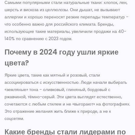
Самыми популярными стали натуральные ткани: хлопок, лен,
шерсть и вискоза из целлюлозы. Они дышат, не вызывают
аллергии и хорошо переносят резкие перепады температур -
что особенно важно для российского климата. Бренды,
использующие такие материалы, увеличили продажи на 40-
140% по сравнению с 2023 годом.
Почему в 2024 году ушли яркие
цвета?
Яркие цвета, такие как мятный и розовый, стали
ассоциироваться с искусственностью. Люди начали выбирать
«земляные» тона - оливковый, глиняный, бордовый с
ржавчиной, тёмно-серый. Эти цвета выглядят естественно,
сочетаются с любым стилем и не «выгорают» на фотографиях.
Это отражение желания жить ближе к природе, а не к
соцсетям.
Какие бренды стали лидерами по