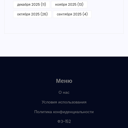
декабря 2025
(11)
ноября 2025
(13)
октября 2025
(26)
сентября 2025
(4)
Меню
О нас
Условия использования
Политика конфиденциальности
ФЗ-152