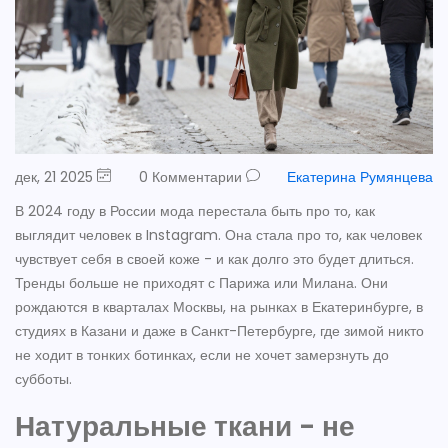
дек, 21 2025
0 Комментарии
Екатерина Румянцева
В 2024 году в России мода перестала быть про то, как
выглядит человек в Instagram. Она стала про то, как человек
чувствует себя в своей коже - и как долго это будет длиться.
Тренды больше не приходят с Парижа или Милана. Они
рождаются в кварталах Москвы, на рынках в Екатеринбурге, в
студиях в Казани и даже в Санкт-Петербурге, где зимой никто
не ходит в тонких ботинках, если не хочет замерзнуть до
субботы.
Натуральные ткани - не