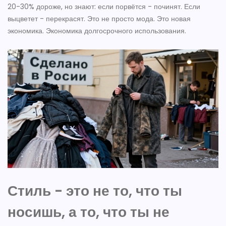
20-30% дороже, но знают: если порвётся - починят. Если
выцветет - перекрасят. Это не просто мода. Это новая
экономика. Экономика долгосрочного использования.
Стиль - это не то, что ты
носишь, а то, что ты не