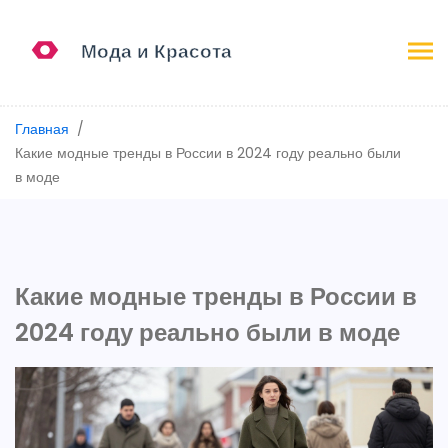
Главная
Какие модные тренды в России в 2024 году реально были
в моде
Какие модные тренды в России в
2024 году реально были в моде