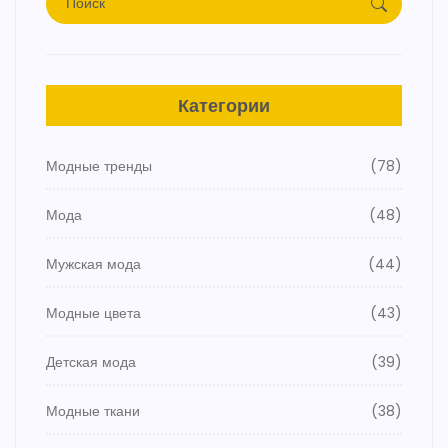
Категории
Модные тренды
(78)
Мода
(48)
Мужская мода
(44)
Модные цвета
(43)
Детская мода
(39)
Модные ткани
(38)