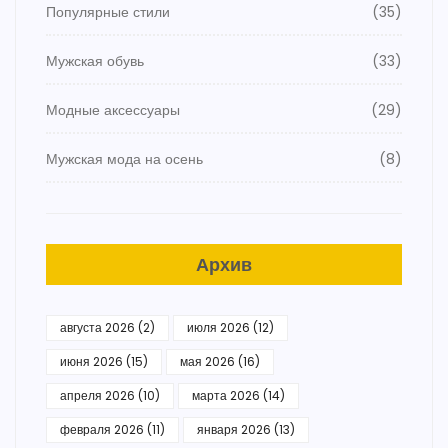
Популярные стили
(35)
Мужская обувь
(33)
Модные аксессуары
(29)
Мужская мода на осень
(8)
Архив
августа 2026
(2)
июля 2026
(12)
июня 2026
(15)
мая 2026
(16)
апреля 2026
(10)
марта 2026
(14)
февраля 2026
(11)
января 2026
(13)