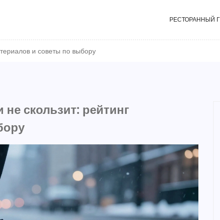
РЕСТОРАННЫЙ 
атериалов и советы по выбору
 не скользит: рейтинг
бору