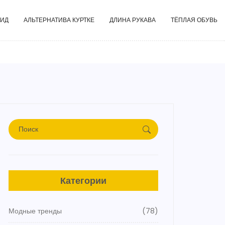
ГИД
АЛЬТЕРНАТИВА КУРТКЕ
ДЛИНА РУКАВА
ТЁПЛАЯ ОБУВЬ
Категории
Модные тренды
(78)