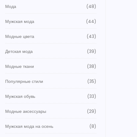
Мода
(48)
Мужская мода
(44)
Модные цвета
(43)
Детская мода
(39)
Модные ткани
(38)
Популярные стили
(35)
Мужская обувь
(33)
Модные аксессуары
(29)
Мужская мода на осень
(8)