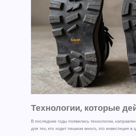
Технологии, которые де
В последние годы появились технологии, направлен
для тех, кто ходит пешком много, это инвестиция в 