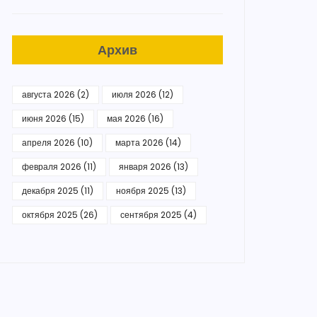
Архив
августа 2026
(2)
июля 2026
(12)
июня 2026
(15)
мая 2026
(16)
апреля 2026
(10)
марта 2026
(14)
февраля 2026
(11)
января 2026
(13)
декабря 2025
(11)
ноября 2025
(13)
октября 2025
(26)
сентября 2025
(4)