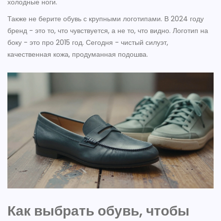
холодные ноги.
Также не берите обувь с крупными логотипами. В 2024 году
бренд - это то, что чувствуется, а не то, что видно. Логотип на
боку - это про 2015 год. Сегодня - чистый силуэт,
качественная кожа, продуманная подошва.
Как выбрать обувь, чтобы