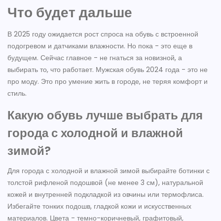
Что будет дальше
В 2025 году ожидается рост спроса на обувь с встроенной
подогревом и датчиками влажности. Но пока - это еще в
будущем. Сейчас главное - не гнаться за новизной, а
выбирать то, что работает. Мужская обувь 2024 года - это не
про моду. Это про умение жить в городе, не теряя комфорт и
стиль.
Какую обувь лучше выбрать для
города с холодной и влажной
зимой?
Для города с холодной и влажной зимой выбирайте ботинки с
толстой рифленой подошвой (не менее 3 см), натуральной
кожей и внутренней подкладкой из овчины или термофлиса.
Избегайте тонких подошв, гладкой кожи и искусственных
материалов. Цвета - темно-коричневый, графитовый,