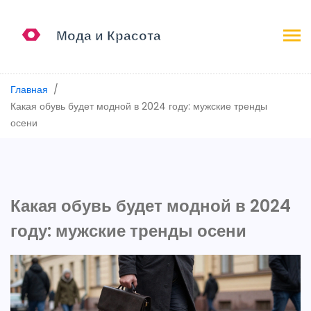
Главная
Какая обувь будет модной в 2024 году: мужские тренды
осени
Какая обувь будет модной в 2024
году: мужские тренды осени