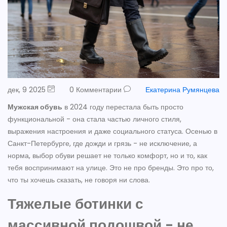
дек, 9 2025
0 Комментарии
Екатерина Румянцева
Мужская обувь
в 2024 году перестала быть просто
функциональной - она стала частью личного стиля,
выражения настроения и даже социального статуса. Осенью в
Санкт-Петербурге, где дожди и грязь - не исключение, а
норма, выбор обуви решает не только комфорт, но и то, как
тебя воспринимают на улице. Это не про бренды. Это про то,
что ты хочешь сказать, не говоря ни слова.
Тяжелые ботинки с
массивной подошвой - не