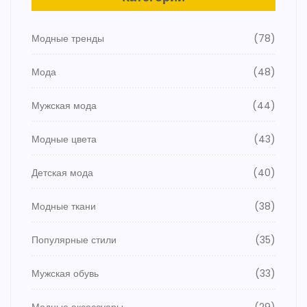
Модные тренды
(78)
Мода
(48)
Мужская мода
(44)
Модные цвета
(43)
Детская мода
(40)
Модные ткани
(38)
Популярные стили
(35)
Мужская обувь
(33)