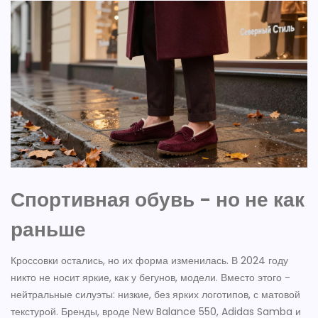
Спортивная обувь - но не как
раньше
Кроссовки остались, но их форма изменилась. В 2024 году
никто не носит яркие, как у бегунов, модели. Вместо этого -
нейтральные силуэты: низкие, без ярких логотипов, с матовой
текстурой. Бренды, вроде New Balance 550, Adidas Samba и