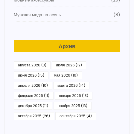
Модные аксессуары
(29)
Мужская мода на осень
(8)
Архив
августа 2026
(3)
июля 2026
(12)
июня 2026
(15)
мая 2026
(16)
апреля 2026
(10)
марта 2026
(14)
февраля 2026
(11)
января 2026
(13)
декабря 2025
(11)
ноября 2025
(13)
октября 2025
(26)
сентября 2025
(4)