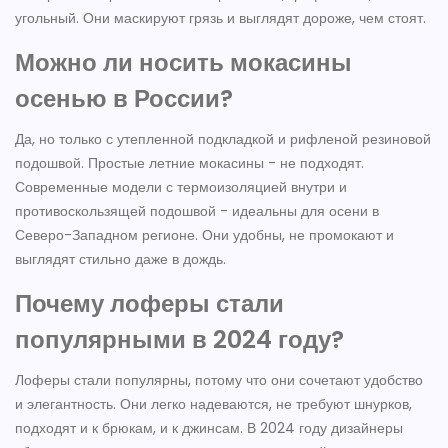
угольный. Они маскируют грязь и выглядят дороже, чем стоят.
Можно ли носить мокасины
осенью в России?
Да, но только с утепленной подкладкой и рифленой резиновой
подошвой. Простые летние мокасины - не подходят.
Современные модели с термоизоляцией внутри и
противоскользящей подошвой - идеальны для осени в
Северо-Западном регионе. Они удобны, не промокают и
выглядят стильно даже в дождь.
Почему лоферы стали
популярными в 2024 году?
Лоферы стали популярны, потому что они сочетают удобство
и элегантность. Они легко надеваются, не требуют шнурков,
подходят и к брюкам, и к джинсам. В 2024 году дизайнеры