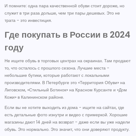
И помните: одна пара качественной обуви стоит дороже, но
служит в три раза дольше, чем три пары дешевых. Это не
трата - это инвестиция.
Где покупать в России в 2024
году
Не ищите обувь в торговых центрах на окраинах. Там продают
то, что осталось с прошлого сезона. Лучшие места -
небольшие бутики, которые работают с локальными
производителями. В Петербурге это «Территория Обуви» на
Лиговском, «Стильный Ботинок» на Красном Курсанте и «Дом
Кожи» в Калининском районе.
Если вы не хотите выходить из дома - ищите на сайтах, где
есть детальные фото изнутри и видео с примеркой. Хорошие
магазины дают 14 дней на возврат - даже если вы уже надели
обувь. Это нормально. Это значит, что они доверяют продукту.