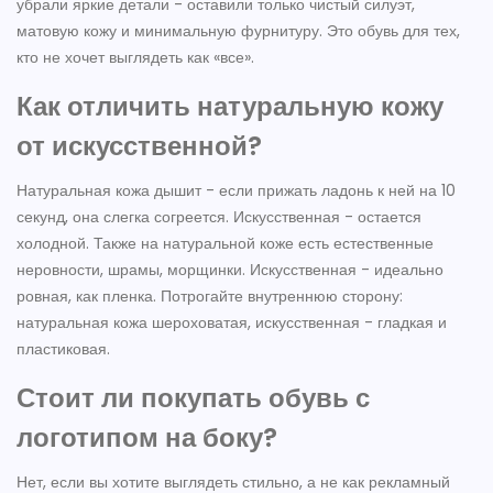
убрали яркие детали - оставили только чистый силуэт,
матовую кожу и минимальную фурнитуру. Это обувь для тех,
кто не хочет выглядеть как «все».
Как отличить натуральную кожу
от искусственной?
Натуральная кожа дышит - если прижать ладонь к ней на 10
секунд, она слегка согреется. Искусственная - остается
холодной. Также на натуральной коже есть естественные
неровности, шрамы, морщинки. Искусственная - идеально
ровная, как пленка. Потрогайте внутреннюю сторону:
натуральная кожа шероховатая, искусственная - гладкая и
пластиковая.
Стоит ли покупать обувь с
логотипом на боку?
Нет, если вы хотите выглядеть стильно, а не как рекламный