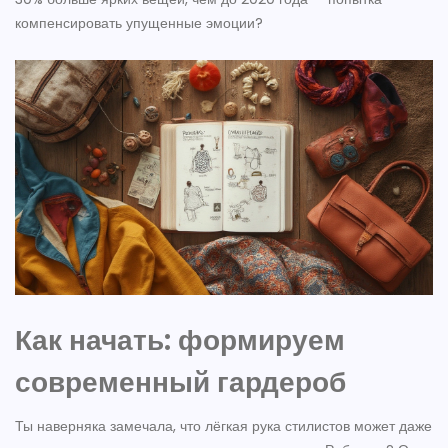
компенсировать упущенные эмоции?
Как начать: формируем
современный гардероб
Ты наверняка замечала, что лёгкая рука стилистов может даже