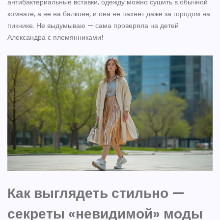
антибактериальные вставки, одежду можно сушить в обычной
комнате, а не на балконе, и она не пахнет даже за городом на
пикнике. Не выдумываю — сама проверяла на детей
Александра с племянниками!
Как выглядеть стильно —
секреты «невидимой» моды