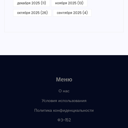
декабря 2025
(11)
ноября 2025
(13)
октября 2025
(26)
сентября 2025
(4)
Меню
О нас
Условия использования
Политика конфиденциальности
ФЗ-152