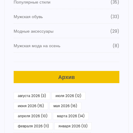
Популярные стили
(35)
Мужская обувь
(33)
Модные аксессуары
(29)
Мужская мода на осень
(8)
Архив
августа 2026
(3)
июля 2026
(12)
июня 2026
(15)
мая 2026
(16)
апреля 2026
(10)
марта 2026
(14)
февраля 2026
(11)
января 2026
(13)