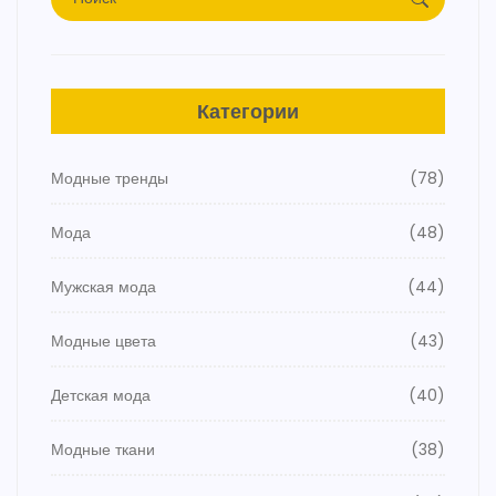
Категории
Модные тренды
(78)
Мода
(48)
Мужская мода
(44)
Модные цвета
(43)
Детская мода
(40)
Модные ткани
(38)