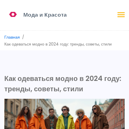
Главная
Как одеваться модно в 2024 году: тренды, советы, стили
Как одеваться модно в 2024 году:
тренды, советы, стили