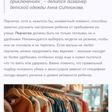
приключениях", – делится дизайнер
детской одежды Анна Ситникова.
Перчатки, хотя и, казалось бы, незаметный элемент, способны
заметно улучшить настроение ребенка от пребывания на
улице.
Перчатки
должны быть не только теплыми, но и
удобными. Рекомендуется выбирать модели на резинке, чтобы
они не сползали и не терялись. Если малыш не любит
перчатки, можно предложить ему варежки – малыши находят
их более удобными, особенно когда еще и нужно пытаться
что-то взять или удержать. Важно помнить, что правильный
подбор головного убора и аксессуаров зависит от специфики
погоды вашего региона и уровня активности ребенка.