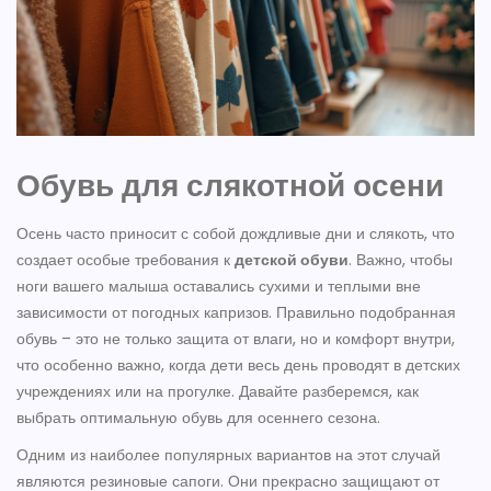
Обувь для слякотной осени
Осень часто приносит с собой дождливые дни и слякоть, что
создает особые требования к
детской обуви
. Важно, чтобы
ноги вашего малыша оставались сухими и теплыми вне
зависимости от погодных капризов. Правильно подобранная
обувь – это не только защита от влаги, но и комфорт внутри,
что особенно важно, когда дети весь день проводят в детских
учреждениях или на прогулке. Давайте разберемся, как
выбрать оптимальную обувь для осеннего сезона.
Одним из наиболее популярных вариантов на этот случай
являются резиновые сапоги. Они прекрасно защищают от