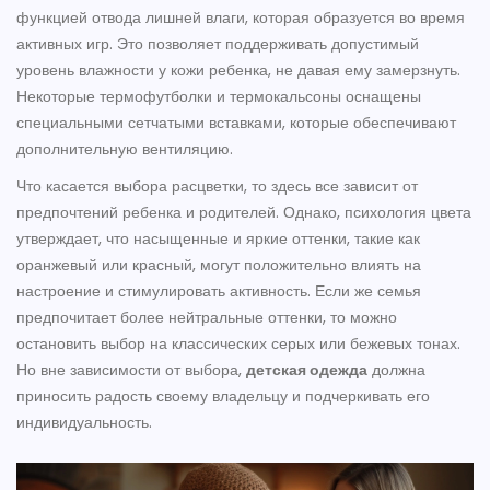
функцией отвода лишней влаги, которая образуется во время
активных игр. Это позволяет поддерживать допустимый
уровень влажности у кожи ребенка, не давая ему замерзнуть.
Некоторые термофутболки и термокальсоны оснащены
специальными сетчатыми вставками, которые обеспечивают
дополнительную вентиляцию.
Что касается выбора расцветки, то здесь все зависит от
предпочтений ребенка и родителей. Однако, психология цвета
утверждает, что насыщенные и яркие оттенки, такие как
оранжевый или красный, могут положительно влиять на
настроение и стимулировать активность. Если же семья
предпочитает более нейтральные оттенки, то можно
остановить выбор на классических серых или бежевых тонах.
Но вне зависимости от выбора,
детская одежда
должна
приносить радость своему владельцу и подчеркивать его
индивидуальность.