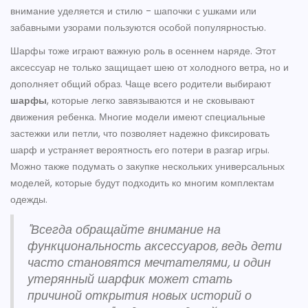
внимание уделяется и стилю - шапочки с ушками или
забавными узорами пользуются особой популярностью.
Шарфы тоже играют важную роль в осеннем наряде. Этот
аксессуар не только защищает шею от холодного ветра, но и
дополняет общий образ. Чаще всего родители выбирают
шарфы
, которые легко завязываются и не сковывают
движения ребенка. Многие модели имеют специальные
застежки или петли, что позволяет надежно фиксировать
шарф и устраняет вероятность его потери в разгар игры.
Можно также подумать о закупке нескольких универсальных
моделей, которые будут подходить ко многим комплектам
одежды.
"Всегда обращайте внимание на
функциональность аксессуаров, ведь дети
часто становятся мечтателями, и один
утерянный шарфик может стать
причиной открытия новых историй о