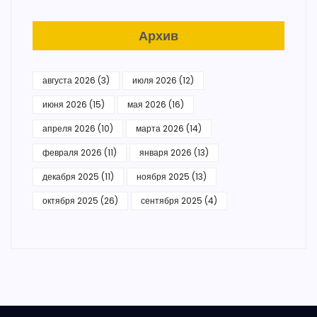
Архив
августа 2026
(3)
июля 2026
(12)
июня 2026
(15)
мая 2026
(16)
апреля 2026
(10)
марта 2026
(14)
февраля 2026
(11)
января 2026
(13)
декабря 2025
(11)
ноября 2025
(13)
октября 2025
(26)
сентября 2025
(4)