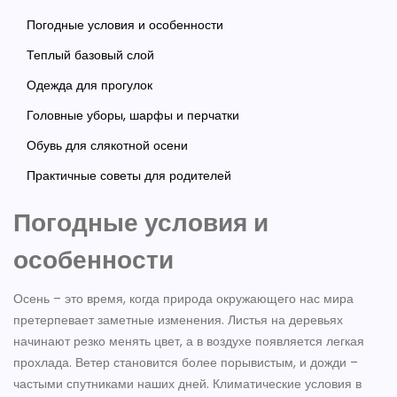
Погодные условия и особенности
Теплый базовый слой
Одежда для прогулок
Головные уборы, шарфы и перчатки
Обувь для слякотной осени
Практичные советы для родителей
Погодные условия и
особенности
Осень – это время, когда природа окружающего нас мира
претерпевает заметные изменения. Листья на деревьях
начинают резко менять цвет, а в воздухе появляется легкая
прохлада. Ветер становится более порывистым, и дожди –
частыми спутниками наших дней. Климатические условия в