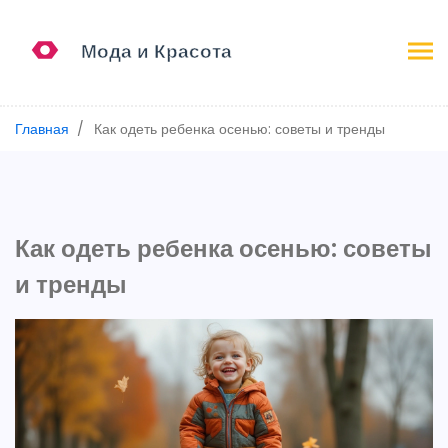
Главная
Как одеть ребенка осенью: советы и тренды
Как одеть ребенка осенью: советы
и тренды