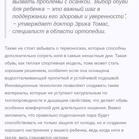
вызвать проблемы с осанкой. "Выбор обуви
для ребенка – это важный шаг в
поддержании его здоровья и уверенности",
– утверждает доктор Эрика Томас,
специалист в области ортопедии.
Также не стоит забывать о термоносках, которые способны
дополнительно согреть ноги в самые ненастные дни. Такая
обувь, как теплая спортивная модель, тоже может стать
хорошим решением, особенно если она оснащена
водоотталкивающей пропиткой и устойчивой подошвой.
Инновационные технологии позволяют создавать такие
материалы, которые не уступают натуральным по
теплопроводности и дышащим свойствам, что делает обувь
особенно комфортной для длительного ношения. Важно
запомнить, что правильно подогнанная пара будет
способствовать не только защите от холода, но и созданию
хорошего настроения у вашего ребенка, ведь когда ноги в
тепле, жить становится уютнее.