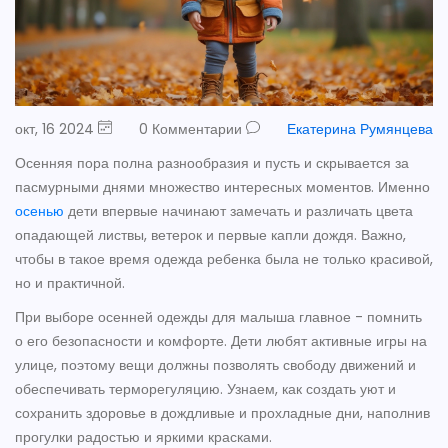
окт, 16 2024
0 Комментарии
Екатерина Румянцева
Осенняя пора полна разнообразия и пусть и скрывается за
пасмурными днями множество интересных моментов. Именно
осенью
дети впервые начинают замечать и различать цвета
опадающей листвы, ветерок и первые капли дождя. Важно,
чтобы в такое время одежда ребенка была не только красивой,
но и практичной.
При выборе осенней одежды для малыша главное - помнить
о его безопасности и комфорте. Дети любят активные игры на
улице, поэтому вещи должны позволять свободу движений и
обеспечивать терморегуляцию. Узнаем, как создать уют и
сохранить здоровье в дождливые и прохладные дни, наполнив
прогулки радостью и яркими красками.