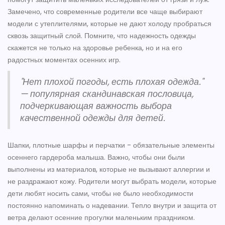
Замечено, что современные родители все чаще выбирают
модели с утеплителями, которые не дают холоду пробраться
сквозь защитный слой. Помните, что надежность одежды
скажется не только на здоровье ребенка, но и на его
радостных моментах осенних игр.
"Нет плохой погоды, есть плохая одежда."
— популярная скандинавская пословица,
подчеркивающая важность выбора
качественной одежды для детей.
Шапки, плотные шарфы и перчатки - обязательные элементы
осеннего гардероба малыша. Важно, чтобы они были
выполнены из материалов, которые не вызывают аллергии и
не раздражают кожу. Родители могут выбрать модели, которые
дети любят носить сами, чтобы не было необходимости
постоянно напоминать о надевании. Тепло внутри и защита от
ветра делают осенние прогулки маленьким праздником.