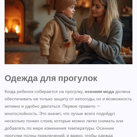
Одежда для прогулок
Когда ребенок собирается на прогулку,
осенняя мода
должна
обеспечивать не только защиту от непогоды, но и возможность
активно и удобно двигаться. Первое правило —
многослойность. Это значит, что лучше всего подойдут
несколько тонких слоев, которые можно легко снимать или
добавлять по мере изменения температуры. Осенние
прогулки полны приключений, и важно, чтобы одежда