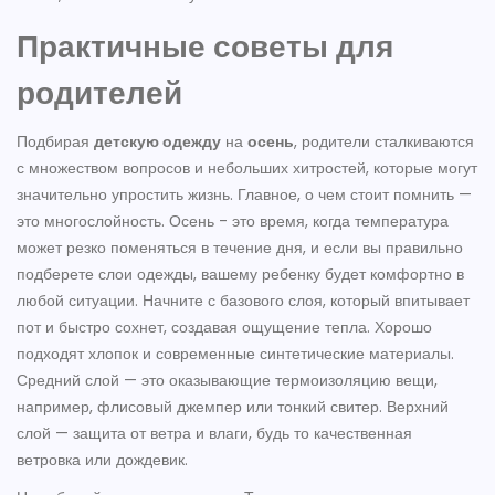
Практичные советы для
родителей
Подбирая
детскую одежду
на
осень
, родители сталкиваются
с множеством вопросов и небольших хитростей, которые могут
значительно упростить жизнь. Главное, о чем стоит помнить —
это многослойность. Осень - это время, когда температура
может резко поменяться в течение дня, и если вы правильно
подберете слои одежды, вашему ребенку будет комфортно в
любой ситуации. Начните с базового слоя, который впитывает
пот и быстро сохнет, создавая ощущение тепла. Хорошо
подходят хлопок и современные синтетические материалы.
Средний слой — это оказывающие термоизоляцию вещи,
например, флисовый джемпер или тонкий свитер. Верхний
слой — защита от ветра и влаги, будь то качественная
ветровка или дождевик.