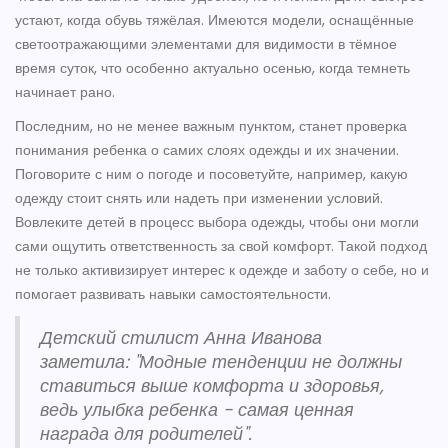
устают, когда обувь тяжёлая. Имеются модели, оснащённые
светоотражающими элементами для видимости в тёмное
время суток, что особенно актуально осенью, когда темнеть
начинает рано.
Последним, но не менее важным пунктом, станет проверка
понимания ребенка о самих слоях одежды и их значении.
Поговорите с ним о погоде и посоветуйте, например, какую
одежду стоит снять или надеть при изменении условий.
Вовлеките детей в процесс выбора одежды, чтобы они могли
сами ощутить ответственность за свой комфорт. Такой подход
не только активизирует интерес к одежде и заботу о себе, но и
помогает развивать навыки самостоятельности.
Детский стилист Анна Иванова
заметила: "Модные тенденции не должны
ставиться выше комфорта и здоровья,
ведь улыбка ребенка - самая ценная
награда для родителей".