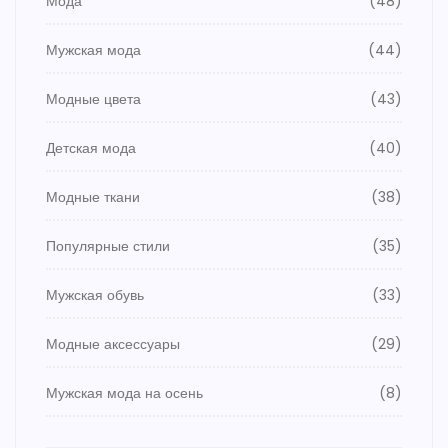
Мода
(48)
Мужская мода
(44)
Модные цвета
(43)
Детская мода
(40)
Модные ткани
(38)
Популярные стили
(35)
Мужская обувь
(33)
Модные аксессуары
(29)
Мужская мода на осень
(8)