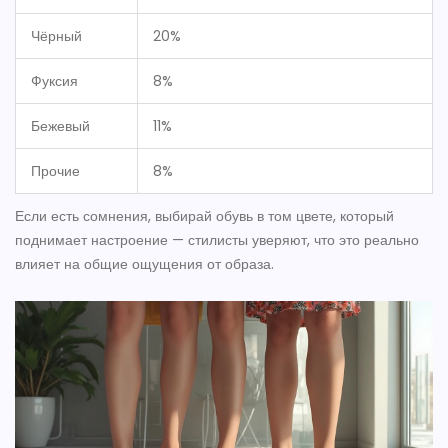
Чёрный
20%
Фуксия
8%
Бежевый
11%
Прочие
8%
Если есть сомнения, выбирай обувь в том цвете, который
поднимает настроение — стилисты уверяют, что это реально
влияет на общие ощущения от образа.