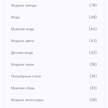
Модные тренды
(78)
Мода
(48)
Мужская мода
(44)
Модные цвета
(43)
Детская мода
(40)
Модные ткани
(38)
Популярные стили
(35)
Мужская обувь
(33)
Модные аксессуары
(29)