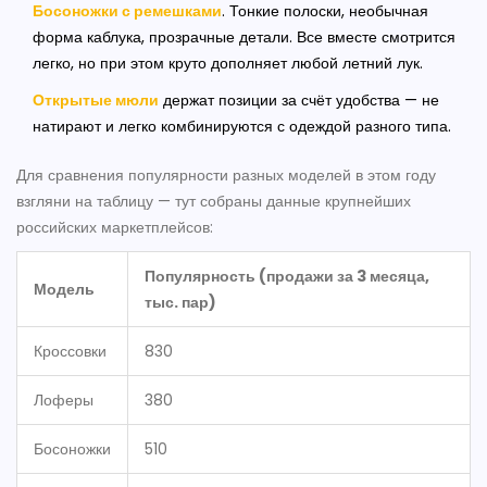
Босоножки с ремешками
. Тонкие полоски, необычная
форма каблука, прозрачные детали. Все вместе смотрится
легко, но при этом круто дополняет любой летний лук.
Открытые мюли
держат позиции за счёт удобства — не
натирают и легко комбинируются с одеждой разного типа.
Для сравнения популярности разных моделей в этом году
взгляни на таблицу — тут собраны данные крупнейших
российских маркетплейсов:
Популярность (продажи за 3 месяца,
Модель
тыс. пар)
Кроссовки
830
Лоферы
380
Босоножки
510