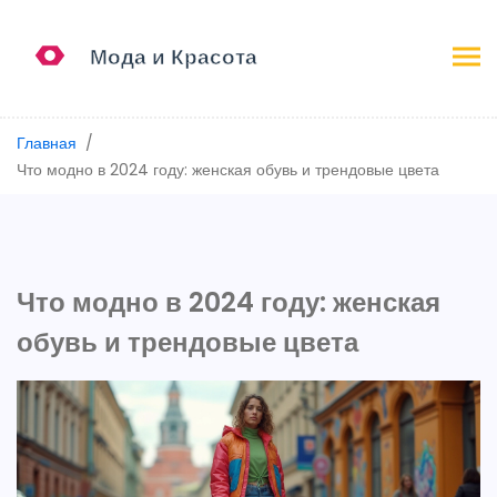
Главная
Что модно в 2024 году: женская обувь и трендовые цвета
Что модно в 2024 году: женская
обувь и трендовые цвета