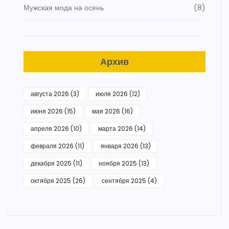
Мужская мода на осень
(8)
Архив
августа 2026
(3)
июля 2026
(12)
июня 2026
(15)
мая 2026
(16)
апреля 2026
(10)
марта 2026
(14)
февраля 2026
(11)
января 2026
(13)
декабря 2025
(11)
ноября 2025
(13)
октября 2025
(26)
сентября 2025
(4)