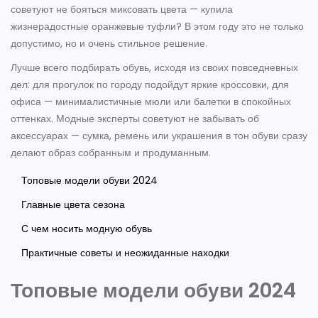
советуют не бояться миксовать цвета — купила
жизнерадостные оранжевые туфли? В этом году это не только
допустимо, но и очень стильное решение.
Лучше всего подбирать обувь, исходя из своих повседневных
дел: для прогулок по городу подойдут яркие кроссовки, для
офиса — минималистичные мюли или балетки в спокойных
оттенках. Модные эксперты советуют не забывать об
аксессуарах — сумка, ремень или украшения в тон обуви сразу
делают образ собранным и продуманным.
Топовые модели обуви 2024
Главные цвета сезона
С чем носить модную обувь
Практичные советы и неожиданные находки
Топовые модели обуви 2024