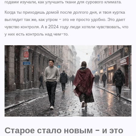
годами изучали, как улучшить ткани для сурового климата.
Когда ты приходишь домой после долгого дня, и твоя куртка
выглядит так же, как утром - это не просто удобно. Это дает
чувство контроля. А в 2024 году люди хотели чувствовать, что
у них есть контроль над чем-то.
Старое стало новым - и это