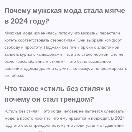
Почему мужская мода стала мягче
в 2024 году?
Мужская мода изменилась, потому что мужчины перестали
хотеть соответствовать стереотипам. Они выбрали комфорт,
свободу и простоту. Пиджаки без плеч, брюки с эластичной
талией, куртки с капюшонами - всё это стало нормой. Это не
было «расслабленным стилем» - это было осознанное
решение: одежда должна служить человеку, а не формировать
его образ.
Что такое «стиль без стиля» и
почему он стал трендом?
«Стиль без стиля» - это когда человек не пытается следовать
моде, а просто носит то, что ему нравится и подходит. В 2024
году это стало трендом, потому что люди устали от давления