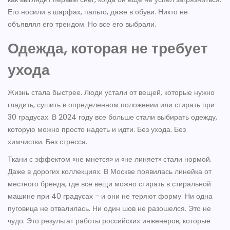
Его носили в шарфах, пальто, даже в обуви. Никто не
объявлял его трендом. Но все его выбрали.
Одежда, которая не требует
ухода
Жизнь стала быстрее. Люди устали от вещей, которые нужно
гладить, сушить в определенном положении или стирать при
30 градусах. В 2024 году все больше стали выбирать одежду,
которую можно просто надеть и идти. Без ухода. Без
химчистки. Без стресса.
Ткани с эффектом «не мнется» и «не линяет» стали нормой.
Даже в дорогих коллекциях. В Москве появилась линейка от
местного бренда, где все вещи можно стирать в стиральной
машине при 40 градусах - и они не теряют форму. Ни одна
пуговица не отвалилась. Ни один шов не разошелся. Это не
чудо. Это результат работы российских инженеров, которые