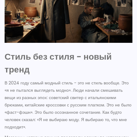
Стиль без стиля - новый
тренд
В 2024 году самый модный стиль - это не стиль вообще. Это
«я не пытался выглядеть модно». Люди начали смешивать
вещи из разных эпох: советский свитер с итальянскими
брюками, китайские кроссовки с русским платком. Это не было
«фаст-фэшн». Это было осознанное сочетание. Как будто
человек сказал: «Я не выбираю моду. Я выбираю то, что мне
подходит».