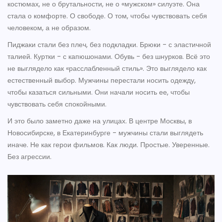
костюмах, не о брутальности, не о «мужском» силуэте. Она
стала о комфорте. О свободе. О том, чтобы чувствовать себя
человеком, а не образом.
Пиджаки стали без плеч, без подкладки. Брюки - с эластичной
талией. Куртки - с капюшонами. Обувь - без шнурков. Всё это
не выглядело как «расслабленный стиль». Это выглядело как
естественный выбор. Мужчины перестали носить одежду,
чтобы казаться сильными. Они начали носить ее, чтобы
чувствовать себя спокойными.
И это было заметно даже на улицах. В центре Москвы, в
Новосибирске, в Екатеринбурге - мужчины стали выглядеть
иначе. Не как герои фильмов. Как люди. Простые. Уверенные.
Без агрессии.