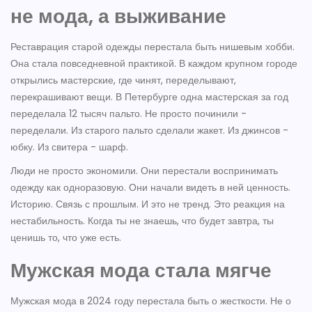
не мода, а выживание
Реставрация старой одежды перестала быть нишевым хобби.
Она стала повседневной практикой. В каждом крупном городе
открылись мастерские, где чинят, переделывают,
перекрашивают вещи. В Петербурге одна мастерская за год
переделала 12 тысяч пальто. Не просто починили -
переделали. Из старого пальто сделали жакет. Из джинсов -
юбку. Из свитера - шарф.
Люди не просто экономили. Они перестали воспринимать
одежду как одноразовую. Они начали видеть в ней ценность.
Историю. Связь с прошлым. И это не тренд. Это реакция на
нестабильность. Когда ты не знаешь, что будет завтра, ты
ценишь то, что уже есть.
Мужская мода стала мягче
Мужская мода в 2024 году перестала быть о жесткости. Не о