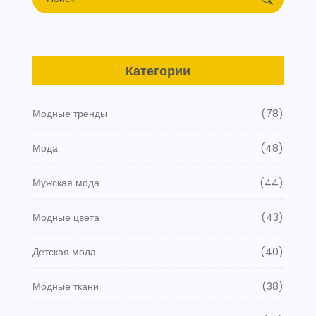
Категории
Модные тренды
(78)
Мода
(48)
Мужская мода
(44)
Модные цвета
(43)
Детская мода
(40)
Модные ткани
(38)