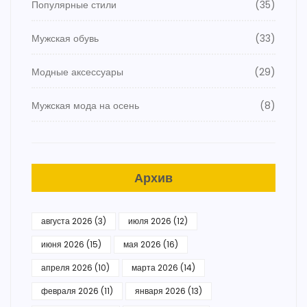
Популярные стили
(35)
Мужская обувь
(33)
Модные аксессуары
(29)
Мужская мода на осень
(8)
Архив
августа 2026
(3)
июля 2026
(12)
июня 2026
(15)
мая 2026
(16)
апреля 2026
(10)
марта 2026
(14)
февраля 2026
(11)
января 2026
(13)