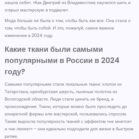
нашла себя». «Как Дмитрий из Владивостока научился шить и
открыл мастерскую в подвале».
Мода больше не была о том, чтобы быть как все. Она стала о
том, чтобы быть собой. И это, пожалуй, самое важное
изменение в 2024 году.
Какие ткани были самыми
популярными в России в 2024
году?
Самыми популярными стали локальные ткани: хлопок из
Татарстана, оренбургская шерсть, льняные полотна из
Вологодской области. Люди стали ценить не бренд, а
происхождение. Ткани, которые можно было проследить до
конкретной фермы или мастерской, пользовались спросом.
Также выросла популярность тканей с эффектом «не мнется»
и «не линяет» - они идеально подходили для жизни в быстром
ритме.