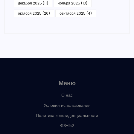
декабря 2025
(11)
ноября 2025
(13)
октября 2025
(26)
сентября 2025
(4)
Меню
О нас
Условия использования
Политика конфиденциальности
ФЗ-152