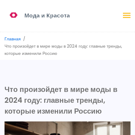
Главная
Что произойдет в мире моды в 2024 году: главные тренды,
которые изменили Россию
Что произойдет в мире моды в
2024 году: главные тренды,
которые изменили Россию