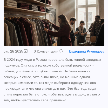
окт, 28 2025
0 Комментарии
Екатерина Румянцева
В 2024 году мода в России перестала быть копией западных
подиумов. Она стала голосом собственной реальности -
гибкой, устойчивой и глубоко личной. Не было никаких
сенсаций в стиле, зато были тихие, но мощные сдвиги,
которые изменили то, как люди выбирают одежду, как она
производится и что она значит для них. Это был год, когда
стиль перестал быть о том, чтобы выглядеть модно, и стал о
том, чтобы чувствовать себя правильно.