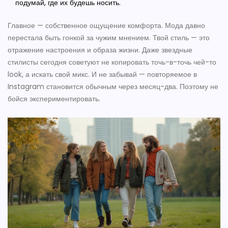
подумай, где их будешь носить.
Главное — собственное ощущение комфорта. Мода давно
перестала быть гонкой за чужим мнением. Твой стиль — это
отражение настроения и образа жизни. Даже звездные
стилисты сегодня советуют не копировать точь-в-точь чей-то
look, а искать свой микс. И не забывай — повторяемое в
Instagram становится обычным через месяц-два. Поэтому не
бойся экспериментировать.