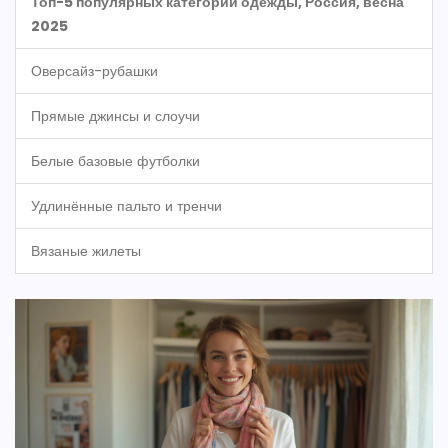
Топ-5 популярных категорий одежды, Россия, весна
2025
Оверсайз-рубашки
Прямые джинсы и слоучи
Белые базовые футболки
Удлинённые пальто и тренчи
Вязаные жилеты