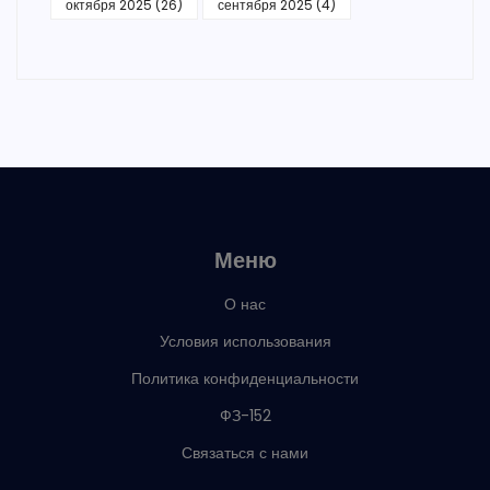
октября 2025
(26)
сентября 2025
(4)
Меню
О нас
Условия использования
Политика конфиденциальности
ФЗ-152
Связаться с нами