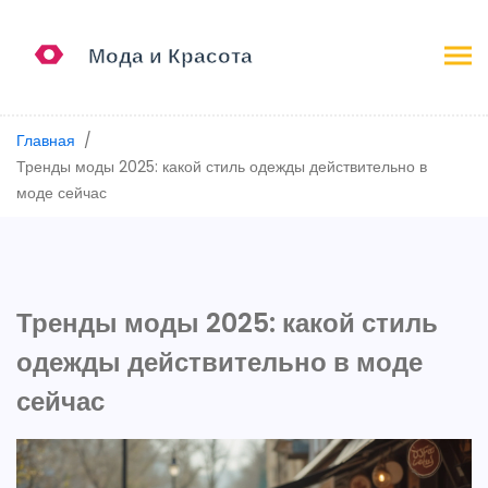
Главная
Тренды моды 2025: какой стиль одежды действительно в
моде сейчас
Тренды моды 2025: какой стиль
одежды действительно в моде
сейчас