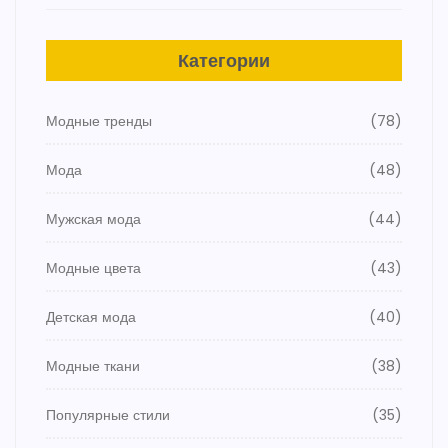
Категории
Модные тренды
(78)
Мода
(48)
Мужская мода
(44)
Модные цвета
(43)
Детская мода
(40)
Модные ткани
(38)
Популярные стили
(35)