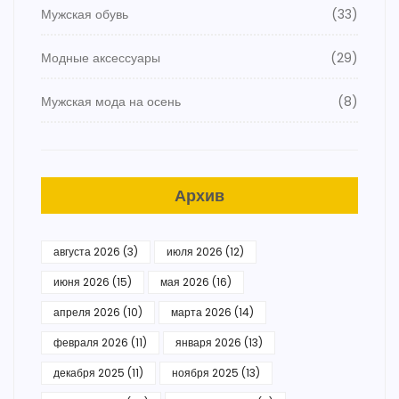
Мужская обувь
(33)
Модные аксессуары
(29)
Мужская мода на осень
(8)
Архив
августа 2026
(3)
июля 2026
(12)
июня 2026
(15)
мая 2026
(16)
апреля 2026
(10)
марта 2026
(14)
февраля 2026
(11)
января 2026
(13)
декабря 2025
(11)
ноября 2025
(13)