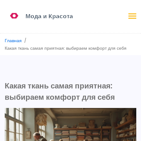
Главная
Какая ткань самая приятная: выбираем комфорт для себя
Какая ткань самая приятная:
выбираем комфорт для себя