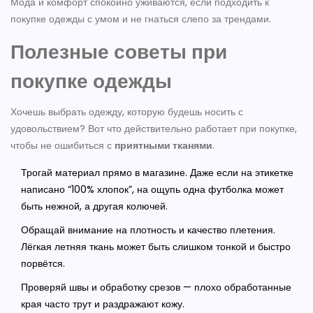
Мода и комфорт спокойно уживаются, если подходить к
покупке одежды с умом и не гнаться слепо за трендами.
Полезные советы при
покупке одежды
Хочешь выбрать одежду, которую будешь носить с
удовольствием? Вот что действительно работает при покупке,
чтобы не ошибиться с
приятными тканями
.
Трогай материал прямо в магазине. Даже если на этикетке
написано “100% хлопок”, на ощупь одна футболка может
быть нежной, а другая колючей.
Обращай внимание на плотность и качество плетения.
Лёгкая летняя ткань может быть слишком тонкой и быстро
порвётся.
Проверяй швы и обработку срезов — плохо обработанные
края часто трут и раздражают кожу.