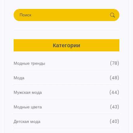
Категории
Модные тренды
(78)
Мода
(48)
Мужская мода
(44)
Модные цвета
(43)
Детская мода
(40)