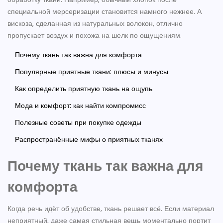
специальной мерсеризации становится намного нежнее. А
вискоза, сделанная из натуральных волокон, отлично
пропускает воздух и похожа на шелк по ощущениям.
Почему ткань так важна для комфорта
Популярные приятные ткани: плюсы и минусы
Как определить приятную ткань на ощупь
Мода и комфорт: как найти компромисс
Полезные советы при покупке одежды
Распространённые мифы о приятных тканях
Почему ткань так важна для
комфорта
Когда речь идёт об удобстве, ткань решает всё. Если материал
неприятный, даже самая стильная вещь моментально портит