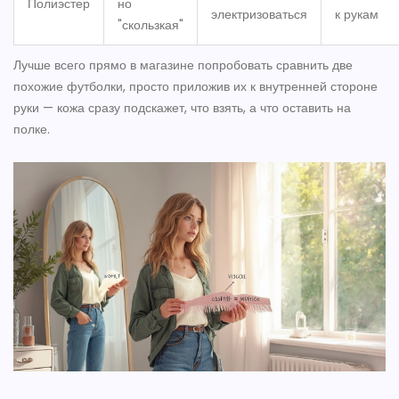
Полиэстер
но
электризоваться
к рукам
"скользкая"
Лучше всего прямо в магазине попробовать сравнить две
похожие футболки, просто приложив их к внутренней стороне
руки — кожа сразу подскажет, что взять, а что оставить на
полке.