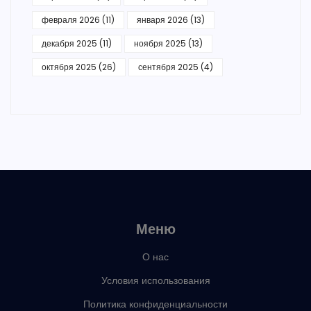
февраля 2026
(11)
января 2026
(13)
декабря 2025
(11)
ноября 2025
(13)
октября 2025
(26)
сентября 2025
(4)
Меню
О нас
Условия использования
Политика конфиденциальности