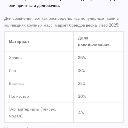
они приятны и долговечны.
Для сравнения, вот как распределились популярные ткани в
коллекциях крупных масс-маркет брендов весна-лето 2025:
Доля
Материал
использования
Хлопок
36%
Лен
18%
Вискоза
22%
Полиэстер
20%
Эко-материалы (тенсел,
4%
модал)