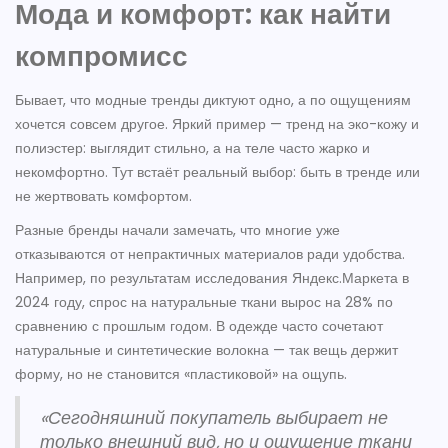
Мода и комфорт: как найти
компромисс
Бывает, что модные тренды диктуют одно, а по ощущениям
хочется совсем другое. Яркий пример — тренд на эко-кожу и
полиэстер: выглядит стильно, а на теле часто жарко и
некомфортно. Тут встаёт реальный выбор: быть в тренде или
не жертвовать комфортом.
Разные бренды начали замечать, что многие уже
отказываются от непрактичных материалов ради удобства.
Например, по результатам исследования Яндекс.Маркета в
2024 году, спрос на натуральные ткани вырос на 28% по
сравнению с прошлым годом. В одежде часто сочетают
натуральные и синтетические волокна — так вещь держит
форму, но не становится «пластиковой» на ощупь.
«Сегодняшний покупатель выбирает не
только внешний вид, но и ощущение ткани