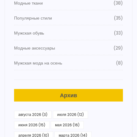
Модные ткани
(38)
Популярные стили
(35)
Мужская обувь
(33)
Модные аксессуары
(29)
Мужская мода на осень
(8)
Архив
августа 2026
(3)
июля 2026
(12)
июня 2026
(15)
мая 2026
(16)
апреля 2026
(10)
марта 2026
(14)